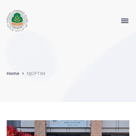
Home
NJOFTIM