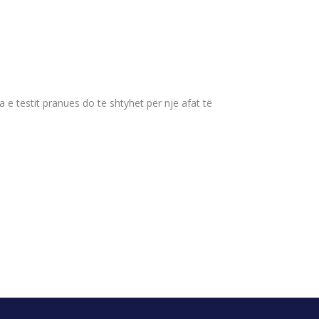
 e testit pranues do të shtyhet për një afat të