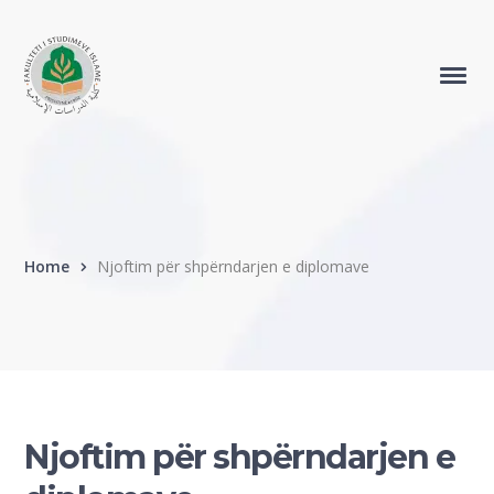
Home
Njoftim për shpërndarjen e diplomave
Njoftim për shpërndarjen e