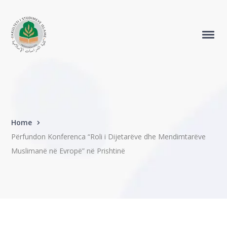
Home
Përfundon Konferenca “Roli i Dijetarëve dhe Mendimtarëve
Muslimanë në Evropë” në Prishtinë