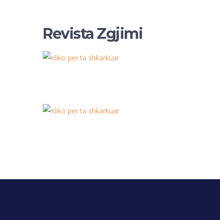
Revista Zgjimi