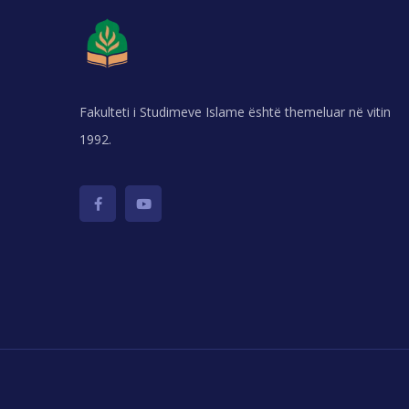
Fakulteti i Studimeve Islame është themeluar në vitin
1992.