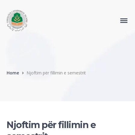
Home
Njoftim për fillimin e semestrit
Njoftim për fillimin e