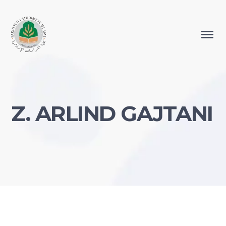
Z. ARLIND GAJTANI