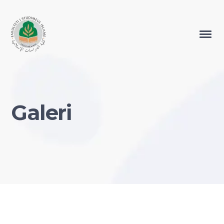
Galeri