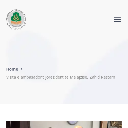
Home
Vizita e ambasadorit jorezident të Malajzisë, Zahid Rastam