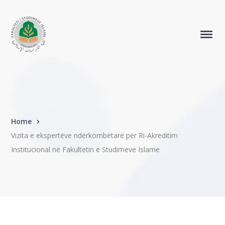
Home
Vizita e ekspertëve ndërkombëtarë për Ri-Akreditim
Institucional në Fakultetin e Studimeve Islame