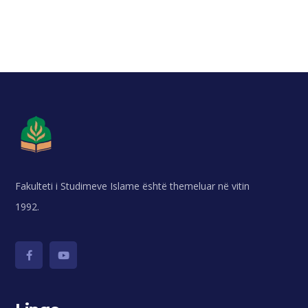
Fakulteti i Studimeve Islame është themeluar në vitin
1992.