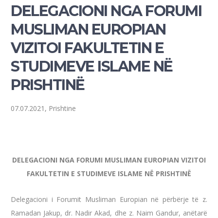
DELEGACIONI NGA FORUMI
MUSLIMAN EUROPIAN
VIZITOI FAKULTETIN E
STUDIMEVE ISLAME NË
PRISHTINË
07.07.2021, Prishtine
DELEGACIONI NGA FORUMI MUSLIMAN EUROPIAN VIZITOI
FAKULTETIN E STUDIMEVE ISLAME NË PRISHTINË
Delegacioni i Forumit Musliman Europian në përbërje të z.
Ramadan Jakup, dr. Nadir Akad, dhe z. Naim Gandur, anëtarë