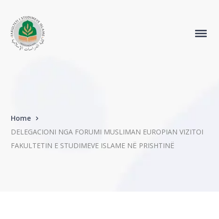
Home
DELEGACIONI NGA FORUMI MUSLIMAN EUROPIAN VIZITOI
FAKULTETIN E STUDIMEVE ISLAME NË PRISHTINË