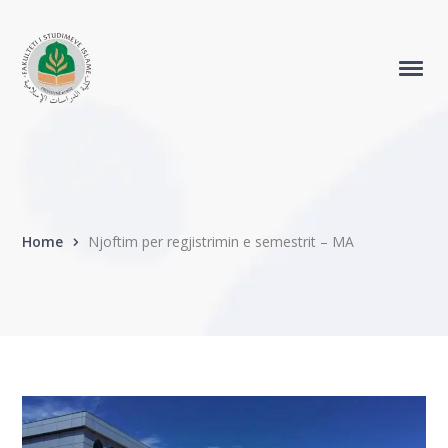
Home
Njoftim per regjistrimin e semestrit – MA