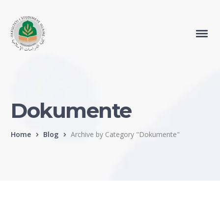
Dokumente
Home
Blog
Archive by Category "Dokumente"