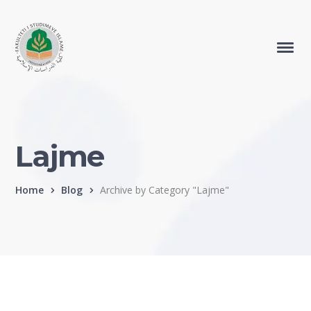
Lajme
Home
Blog
Archive by Category "Lajme"